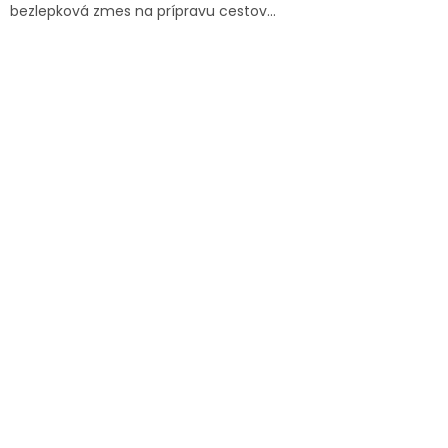
bezlepková zmes na prípravu cestov...