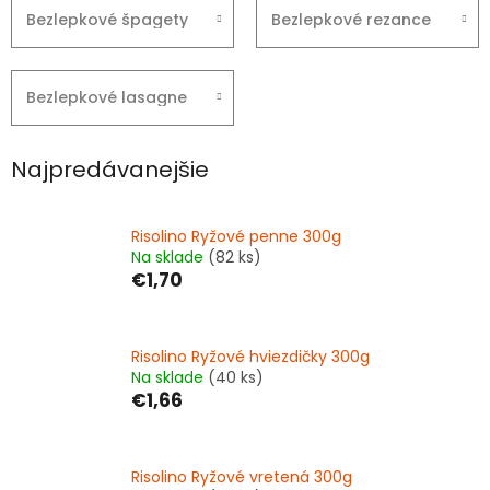
Bezlepkové špagety
Bezlepkové rezance
Bezlepkové lasagne
Najpredávanejšie
Risolino Ryžové penne 300g
Na sklade
(82 ks)
€1,70
Risolino Ryžové hviezdičky 300g
Na sklade
(40 ks)
€1,66
Risolino Ryžové vretená 300g