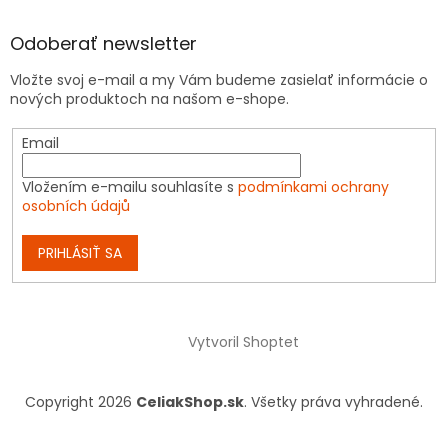
Odoberať newsletter
Vložte svoj e-mail a my Vám budeme zasielať informácie o
nových produktoch na našom e-shope.
Email
Vložením e-mailu souhlasíte s
podmínkami ochrany
osobních údajů
PRIHLÁSIŤ SA
Vytvoril Shoptet
Copyright 2026
CeliakShop.sk
. Všetky práva vyhradené.