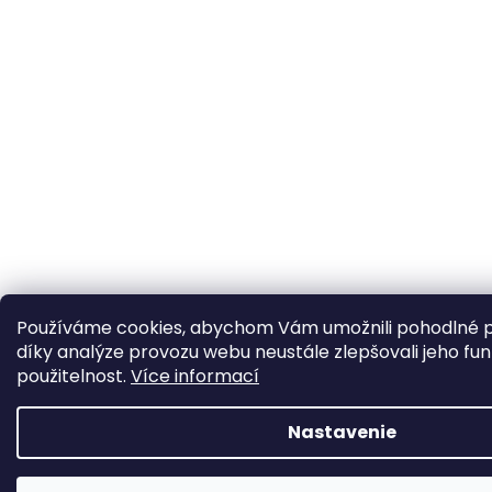
Používáme cookies, abychom Vám umožnili pohodlné p
díky analýze provozu webu neustále zlepšovali jeho fun
použitelnost.
Více informací
Nastavenie