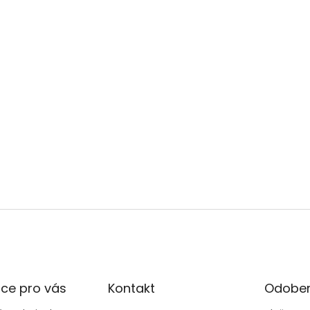
ce pro vás
Kontakt
Odober