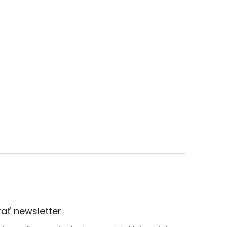
ať newsletter