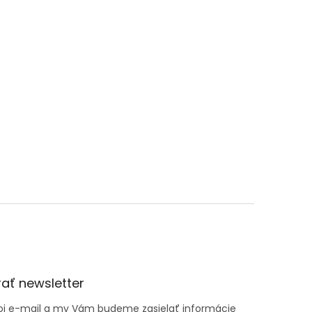
ať newsletter
voj e-mail a my Vám budeme zasielať informácie