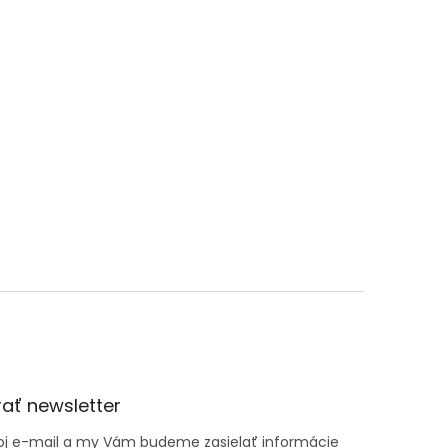
ať newsletter
voj e-mail a my Vám budeme zasielať informácie