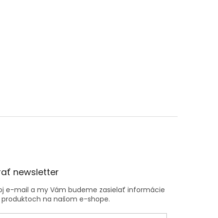
ať newsletter
voj e-mail a my Vám budeme zasielať informácie
 produktoch na našom e-shope.