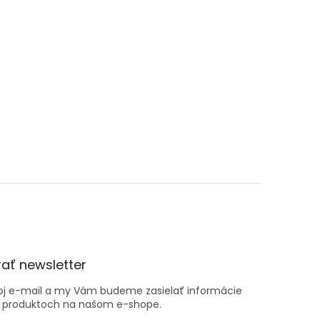
ať newsletter
voj e-mail a my Vám budeme zasielať informácie
 produktoch na našom e-shope.