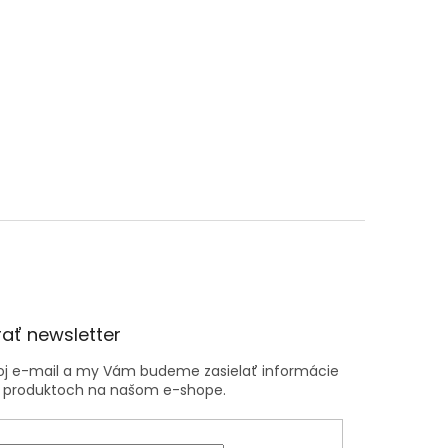
ať newsletter
voj e-mail a my Vám budeme zasielať informácie
 produktoch na našom e-shope.