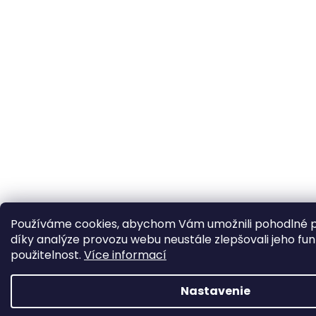
Používáme cookies, abychom Vám umožnili pohodlné p
díky analýze provozu webu neustále zlepšovali jeho fun
použitelnost.
Více informací
Nastavenie