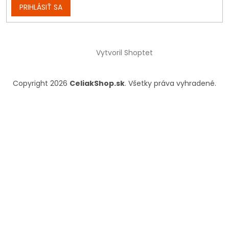
PRIHLÁSIŤ SA
Vytvoril Shoptet
Copyright 2026
CeliakShop.sk
. Všetky práva vyhradené.