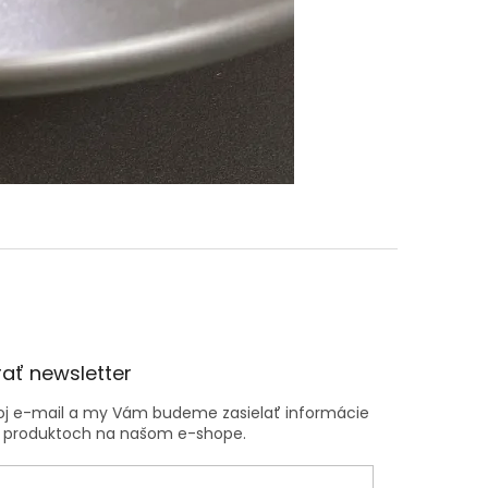
ať newsletter
voj e-mail a my Vám budeme zasielať informácie
 produktoch na našom e-shope.